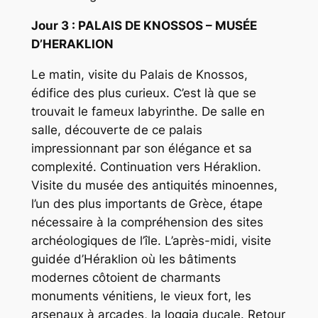
Jour 3 : PALAIS DE KNOSSOS – MUSÉE
D’HERAKLION
Le matin, visite du Palais de Knossos,
édifice des plus curieux. C’est là que se
trouvait le fameux labyrinthe. De salle en
salle, découverte de ce palais
impressionnant par son élégance et sa
complexité. Continuation vers Héraklion.
Visite du musée des antiquités minoennes,
l’un des plus importants de Grèce, étape
nécessaire à la compréhension des sites
archéologiques de l’île. L’après-midi, visite
guidée d’Héraklion où les bâtiments
modernes côtoient de charmants
monuments vénitiens, le vieux fort, les
arsenaux à arcades, la loggia ducale. Retour