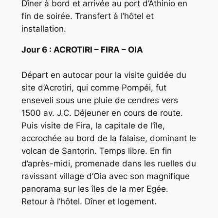
Dîner à bord et arrivée au port d’Athinio en
fin de soirée. Transfert à l’hôtel et
installation.
Jour 6 : ACROTIRI – FIRA – OIA
Départ en autocar pour la visite guidée du
site d’Acrotiri, qui comme Pompéi, fut
enseveli sous une pluie de cendres vers
1500 av. J.C. Déjeuner en cours de route.
Puis visite de Fira, la capitale de l’île,
accrochée au bord de la falaise, dominant le
volcan de Santorin. Temps libre. En fin
d’après-midi, promenade dans les ruelles du
ravissant village d’Oia avec son magnifique
panorama sur les îles de la mer Egée.
Retour à l’hôtel. Dîner et logement.