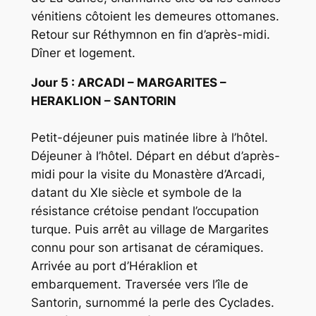
vénitiens côtoient les demeures ottomanes.
Retour sur Réthymnon en fin d’après-midi.
Dîner et logement.
Jour 5 : ARCADI – MARGARITES –
HERAKLION – SANTORIN
Petit-déjeuner puis matinée libre à l’hôtel.
Déjeuner à l’hôtel. Départ en début d’après-
midi pour la visite du Monastère d’Arcadi,
datant du XIe siècle et symbole de la
résistance crétoise pendant l’occupation
turque. Puis arrêt au village de Margarites
connu pour son artisanat de céramiques.
Arrivée au port d’Héraklion et
embarquement. Traversée vers l’île de
Santorin, surnommé la perle des Cyclades.