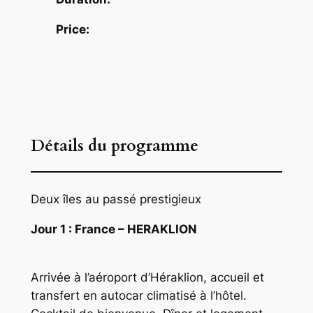
Price:
Détails du programme
Deux îles au passé prestigieux
Jour 1 : France – HERAKLION
Arrivée à l’aéroport d’Héraklion, accueil et
transfert en autocar climatisé à l’hôtel.