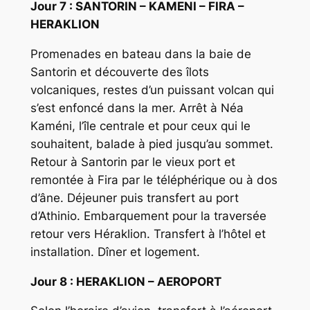
Jour 7 : SANTORIN – KAMENI – FIRA –
HERAKLION
Promenades en bateau dans la baie de
Santorin et découverte des îlots
volcaniques, restes d’un puissant volcan qui
s’est enfoncé dans la mer. Arrêt à Néa
Kaméni, l’île centrale et pour ceux qui le
souhaitent, balade à pied jusqu’au sommet.
Retour à Santorin par le vieux port et
remontée à Fira par le téléphérique ou à dos
d’âne. Déjeuner puis transfert au port
d’Athinio. Embarquement pour la traversée
retour vers Héraklion. Transfert à l’hôtel et
installation. Dîner et logement.
Jour 8 : HERAKLION – AEROPORT