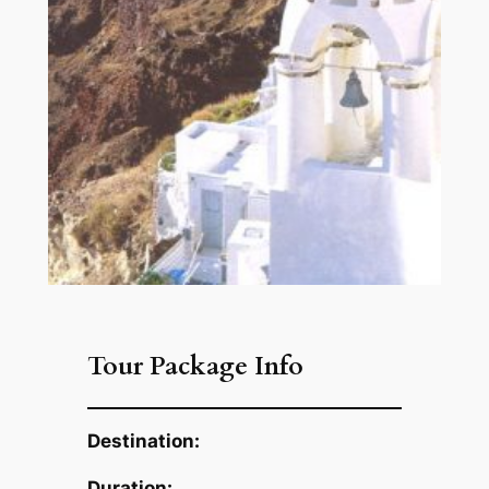
Tour Package Info
Destination:
Duration: