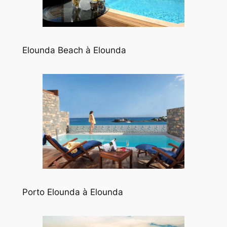
Elounda Beach à Elounda
Porto Elounda à Elounda