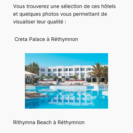
Vous trouverez une sélection de ces hôtels
et quelques photos vous permettant de
visualiser leur qualité :
Creta Palace à Réthymnon
Rithymna Beach à Réthymnon