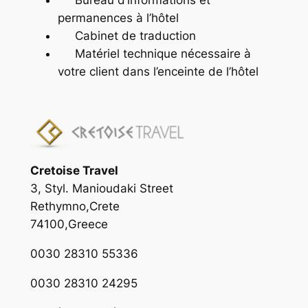
Bureau d’informations et
permanences à l’hôtel
Cabinet de traduction
Matériel technique nécessaire à
votre client dans l’enceinte de l’hôtel
Cretoise Travel
3, Styl. Manioudaki Street
Rethymno,Crete
74100,Greece
0030 28310 55336
0030 28310 24295