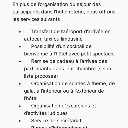
En plus de l’organisation du séjour des
participants dans l’hôtel retenu, nous offrons
les services suivants :
Transfert de l’aéroport d’arrivée en
autocar, taxi ou limousine
Possibilité d’un cocktail de
bienvenue à l’hôtel avec petit spectacle
Remise de cadeau à l’arrivée des
participants dans leur chambre (selon
liste proposée)
Organisation de soirées à thème, de
gala, à l’intérieur ou à l’extérieur de
l’hôtel
Organisation d’excursions et
d’activités ludiques
Service de secrétariat