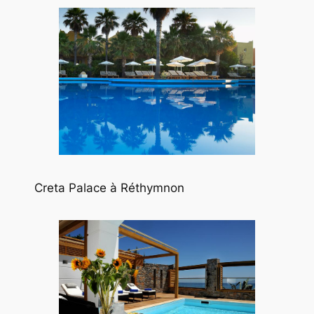
Creta Palace à Réthymnon