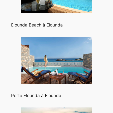
Elounda Beach à Elounda
Porto Elounda à Elounda