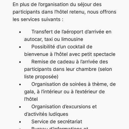
En plus de l’organisation du séjour des
participants dans l’hôtel retenu, nous offrons
les services suivants :
Transfert de l’aéroport d’arrivée en
autocar, taxi ou limousine
Possibilité d’un cocktail de
bienvenue à l’hôtel avec petit spectacle
Remise de cadeau à l’arrivée des
participants dans leur chambre (selon
liste proposée)
Organisation de soirées à thème, de
gala, à l’intérieur ou à l’extérieur de
l’hôtel
Organisation d’excursions et
d’activités ludiques
Service de secrétariat