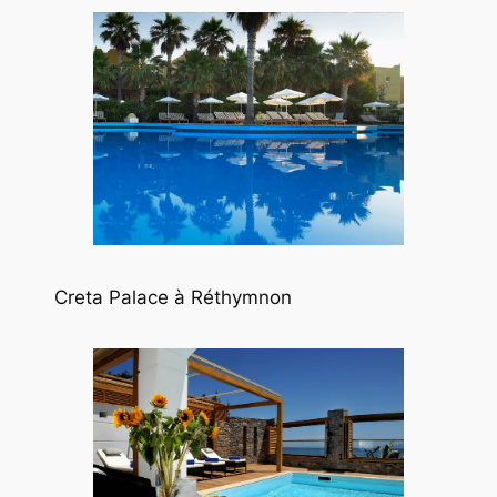
Creta Palace à Réthymnon