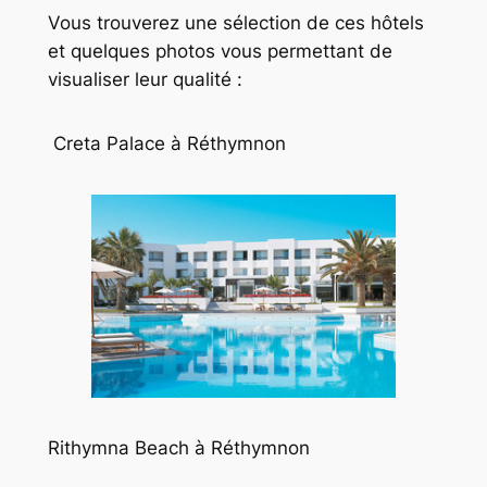
Vous trouverez une sélection de ces hôtels
et quelques photos vous permettant de
visualiser leur qualité :
Creta Palace à Réthymnon
Rithymna Beach à Réthymnon