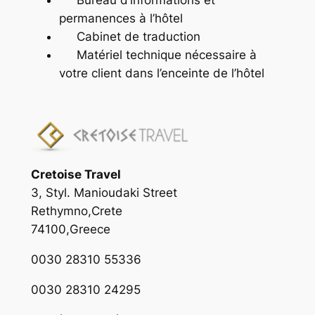
Bureau d’informations et
permanences à l’hôtel
Cabinet de traduction
Matériel technique nécessaire à
votre client dans l’enceinte de l’hôtel
Cretoise Travel
3, Styl. Manioudaki Street
Rethymno,Crete
74100,Greece
0030 28310 55336
0030 28310 24295