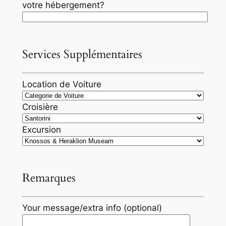
votre hébergement?
Services Supplémentaires
Location de Voiture
Croisière
Excursion
Remarques
Your message/extra info (optional)