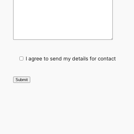
I agree to send my details for contact