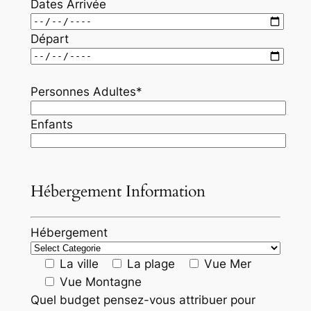
Dates Arrivée
Départ
Personnes Adultes*
Enfants
Hébergement Information
Hébergement
La ville
La plage
Vue Mer
Vue Montagne
Quel budget pensez-vous attribuer pour