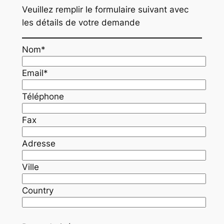
Veuillez remplir le formulaire suivant avec
les détails de votre demande
Nom*
Email*
Téléphone
Fax
Adresse
Ville
Country