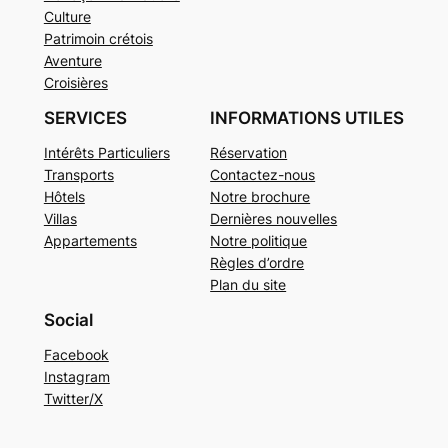
Culture
Patrimoin crétois
Aventure
Croisières
SERVICES
INFORMATIONS UTILES
Intérêts Particuliers
Réservation
Transports
Contactez-nous
Hôtels
Notre brochure
Villas
Dernières nouvelles
Appartements
Notre politique
Règles d’ordre
Plan du site
Social
Facebook
Instagram
Twitter/X