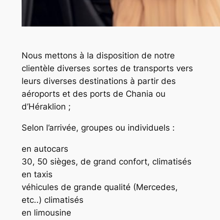
Nous mettons à la disposition de notre
clientèle diverses sortes de transports vers
leurs diverses destinations à partir des
aéroports et des ports de Chania ou
d’Héraklion ;
Selon l’arrivée, groupes ou individuels :
en autocars
30, 50 sièges, de grand confort, climatisés
en taxis
véhicules de grande qualité (Mercedes,
etc..) climatisés
en limousine