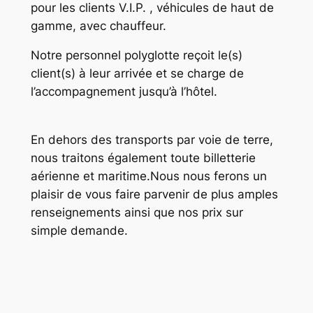
pour les clients V.I.P. , véhicules de haut de
gamme, avec chauffeur.
Notre personnel polyglotte reçoit le(s)
client(s) à leur arrivée et se charge de
l’accompagnement jusqu’à l’hôtel.
En dehors des transports par voie de terre,
nous traitons également toute billetterie
aérienne et maritime.Nous nous ferons un
plaisir de vous faire parvenir de plus amples
renseignements ainsi que nos prix sur
simple demande.