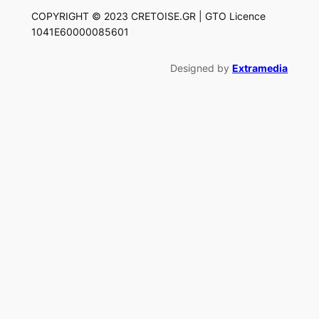
COPYRIGHT © 2023 CRETOISE.GR | GTO Licence
1041E60000085601
Designed by
Extramedia